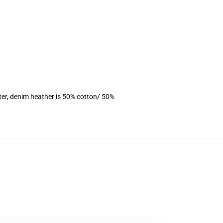
ter, denim heather is 50% cotton/ 50%