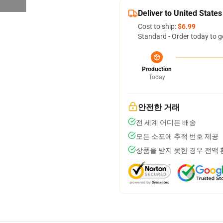
Deliver to United States
Cost to ship:
$6.99
Standard - Order today to g
Production
Today
안전한 거래
전 세계 어디든 배송
모든 소포에 추적 번호 제공
상품을 받지 못한 경우 전액