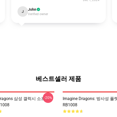
Dec 1, 2024
John
J
Verified owner
베스트셀러 제품
-20%
 Dragons 삼성 갤럭시 소프트
Imagine Dragons: 방사성 
1008
RB1008