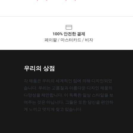
100% 안전한 결제
페이팔 / 마스터카드 / 비자
우리의 상점
각 제품은 우리의 세계적인 팀에 의해 디자인되었
습니다. 우리는 고품질과 아름다운 디자인 제품의
다양성을 제안합니다. 이 독특한 일상 스타일을 보
여주는 것은 아닙니다. 그들은 또한 당신을 편안하
게 느끼고 멋지게 찾고 있습니다.