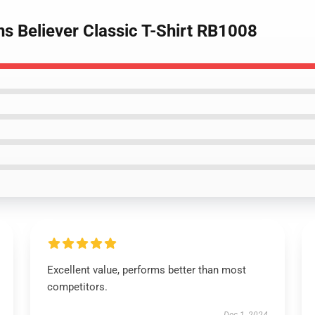
s Believer Classic T-Shirt RB1008
Excellent value, performs better than most
competitors.