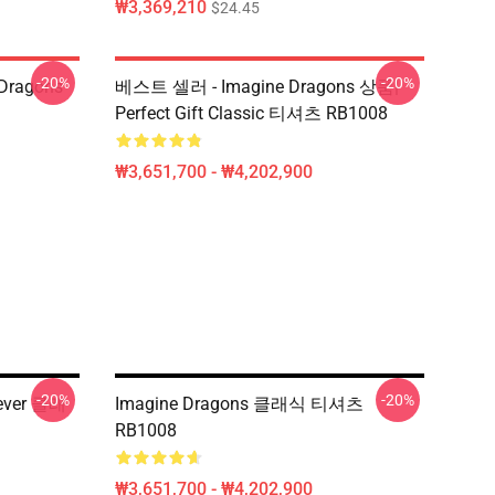
₩3,369,210
$24.45
-20%
-20%
ragons
베스트 셀러 - Imagine Dragons 상품|
Perfect Gift Classic 티셔츠 RB1008
₩3,651,700 - ₩4,202,900
-20%
-20%
iever 클래
Imagine Dragons 클래식 티셔츠
RB1008
₩3,651,700 - ₩4,202,900