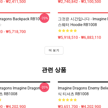
0 - ₩2,411,500
₩2,740,842 - ₩3,100,500
-20%
Dragons Backpack RB1008
그것은 시간입니다 - Imagine D
스웨터 Hoodie RB1008
0 - ₩5,718,700
₩5,918,510 - ₩6,883,110
더 보기
관련 상품
-20%
Dragons Imagine Dragons 클
Imagine Dragons Enemy Bel
 RB1008
식 티셔츠 RB1008
0 - ₩4,202,900
₩3,651,700 - ₩4,202,900