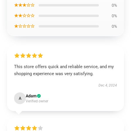
★★★☆☆
0%
★★☆☆☆
0%
★☆☆☆☆
0%
This store offers quick and reliable service, and my
shopping experience was very satisfying.
Dec 4, 2024
Adam
A
Verified owner