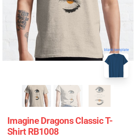
blank template
Imagine Dragons Classic T-
Shirt RB1008