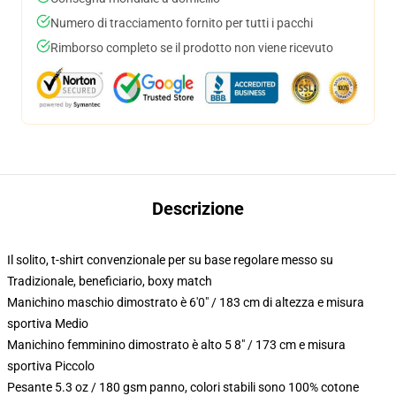
Numero di tracciamento fornito per tutti i pacchi
Rimborso completo se il prodotto non viene ricevuto
Descrizione
Il solito, t-shirt convenzionale per su base regolare messo su
Tradizionale, beneficiario, boxy match
Manichino maschio dimostrato è 6'0" / 183 cm di altezza e misura
sportiva Medio
Manichino femminino dimostrato è alto 5 8" / 173 cm e misura
sportiva Piccolo
Pesante 5.3 oz / 180 gsm panno, colori stabili sono 100% cotone