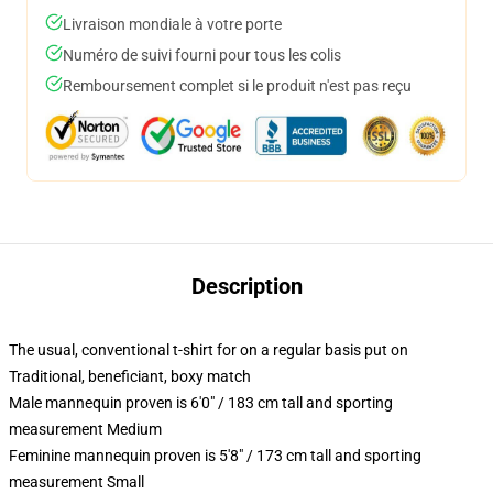
Livraison mondiale à votre porte
Numéro de suivi fourni pour tous les colis
Remboursement complet si le produit n'est pas reçu
Description
The usual, conventional t-shirt for on a regular basis put on
Traditional, beneficiant, boxy match
Male mannequin proven is 6'0" / 183 cm tall and sporting
measurement Medium
Feminine mannequin proven is 5'8" / 173 cm tall and sporting
measurement Small