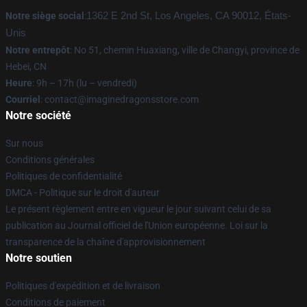
Notre siège social
:
1362 E 2nd St, Los Angeles, CA 90012, États-
Unis
Notre entrepôt
: No 51, chemin Huaxiang, ville de Changyi, province de
Hebei, CN
Heure
: 9h – 17h (lu – vendredi)
Courriel
: contact@imaginedragonsstore.com
Notre société
Sur nous
Conditions générales
Politiques de confidentialité
DMCA - Politique sur le droit d'auteur
Le présent règlement entre en vigueur le jour suivant celui de sa
publication au Journal officiel de l'Union européenne. Loi sur la
transparence de la chaîne d'approvisionnement
Notre soutien
Politiques d'expédition et de livraison
Conditions de paiement