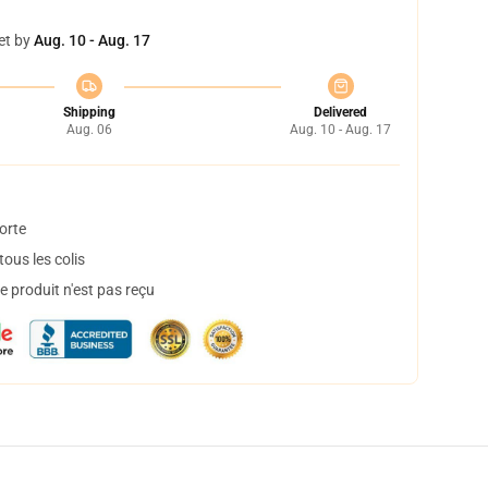
et by
Aug. 10 - Aug. 17
Shipping
Delivered
Aug. 06
Aug. 10 - Aug. 17
orte
ous les colis
 produit n'est pas reçu