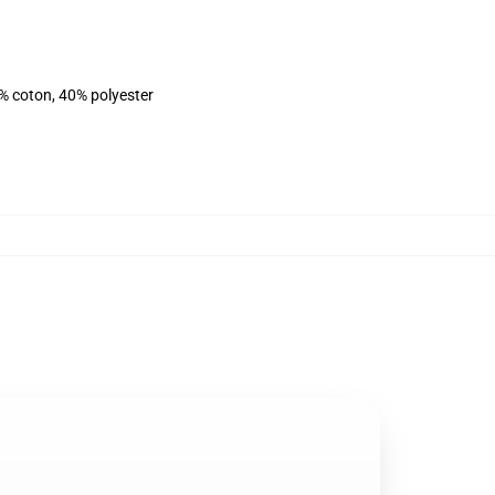
% coton, 40% polyester