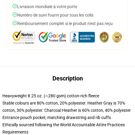
Livraison mondiale à votre porte
Numéro de suivi fourni pour tous les colis
Remboursement complet si le produit n'est pas reçu
Description
Heavyweight 8.25 oz. (~280 gsm) cotton-rich fleece
Stable colours are 80% cotton, 20% polyester. Heather Gray is 70%
cotton, 30% polyester. Charcoal Heather is 60% cotton, 40% polyester
Entrance pouch pocket, matching drawstring and rib cuffs
Ethically sourced following the World Accountable Attire Practices
Requirements