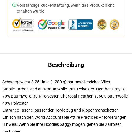
Vollständige Rückerstattung, wenn das Produkt nicht
erhalten wurde
Beschreibung
Schwergewicht 8.25 Unze (~280 g) baumwollereiches Vlies
Stabile Farben sind 80% Baumwolle, 20% Polyester. Heather Gray ist
70% Baumwolle, 30% Polyester. Charcoal Heather ist 60% Baumwolle,
40% Polyester
Entrance Tasche, passender Kordelzug und Rippenmanschetten
Ethisch nach den World Accountable Attire Practices Anforderungen
Hinweis: Wenn Sie Ihre Hoodies Saggy mögen, gehen Sie 2 Größen
nach oben