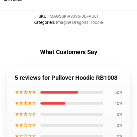
SKU
:
IMAGSSK-99396-DEFAULT
Kategorien
:
Imagine Dragons Hoodie
,
What Customers Say
5 reviews for Pullover Hoodie RB1008
★★★★★
60%
★★★★☆
40%
★★★☆☆
0%
★★☆☆☆
0%
★☆☆☆☆
0%