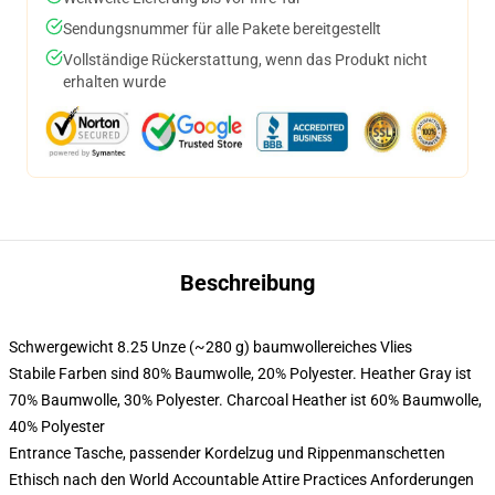
Sendungsnummer für alle Pakete bereitgestellt
Vollständige Rückerstattung, wenn das Produkt nicht
erhalten wurde
Beschreibung
Schwergewicht 8.25 Unze (~280 g) baumwollereiches Vlies
Stabile Farben sind 80% Baumwolle, 20% Polyester. Heather Gray ist
70% Baumwolle, 30% Polyester. Charcoal Heather ist 60% Baumwolle,
40% Polyester
Entrance Tasche, passender Kordelzug und Rippenmanschetten
Ethisch nach den World Accountable Attire Practices Anforderungen