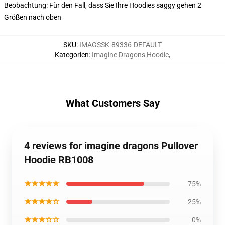
Beobachtung: Für den Fall, dass Sie Ihre Hoodies saggy gehen 2
Größen nach oben
SKU
:
IMAGSSK-89336-DEFAULT
Kategorien
:
Imagine Dragons Hoodie
,
What Customers Say
4 reviews for imagine dragons Pullover
Hoodie RB1008
★★★★★
75%
★★★★☆
25%
★★★☆☆
0%