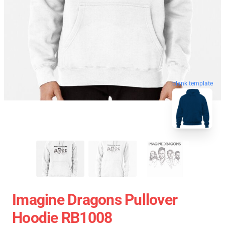
blank template
Imagine Dragons Pullover
Hoodie RB1008