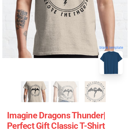
blank template
Imagine Dragons Thunder|
Perfect Gift Classic T-Shirt